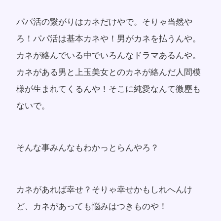
パパ活の繋がりはカネだけやで。そりゃ当然や
ろ！パパ活は基本カネや！男がカネを払うんや。
カネが絡んでいる中でいろんなドラマあるんや。
カネがある男と上玉美女とのカネが絡んだ人間模
様が生まれてくるんや！そこに純愛なんて微塵も
ないで。
そんな事みんなもわかっとらんやろ？
カネがあれば幸せ？そりゃ幸せかもしれへんけ
ど、カネがあっても悩みはつきものや！