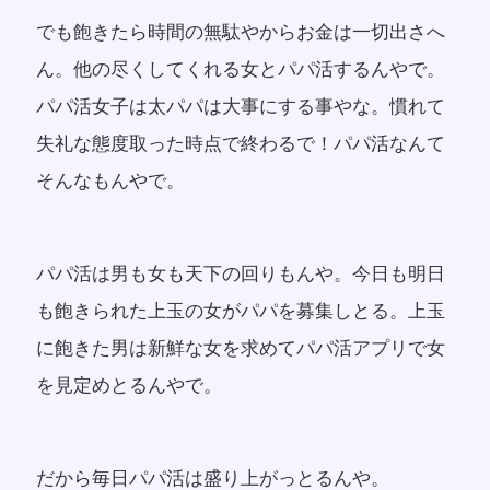
でも飽きたら時間の無駄やからお金は一切出さへ
ん。他の尽くしてくれる女とパパ活するんやで。
パパ活女子は太パパは大事にする事やな。慣れて
失礼な態度取った時点で終わるで！パパ活なんて
そんなもんやで。
パパ活は男も女も天下の回りもんや。今日も明日
も飽きられた上玉の女がパパを募集しとる。上玉
に飽きた男は新鮮な女を求めてパパ活アプリで女
を見定めとるんやで。
だから毎日パパ活は盛り上がっとるんや。