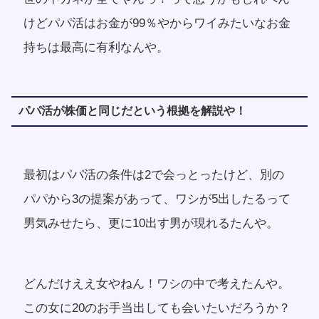
けどパパ活はお金が99％やからワイみたいなお金
持ちは最高に有利なんや。
パパ活が株価と同じだという根拠を解説や！
最初はパパ活の条件は2で会っとったけど、別の
パパから3の提案があって、ワシが5出したるって
男気みせたら、更に10出す男が現れるたんや。
どんだけええ女やねん！ワシの中で考えたんや。
この女に20のお手当出しても会いたいだろうか？