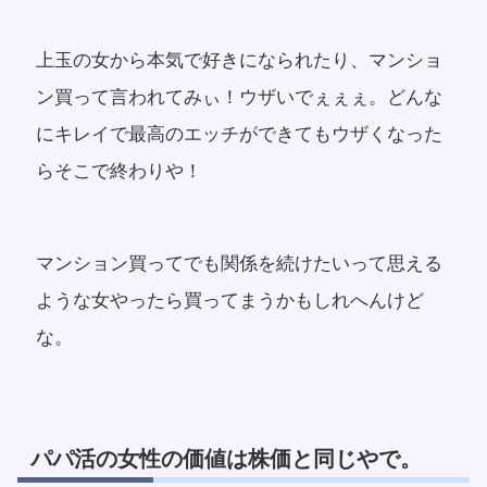
上玉の女から本気で好きになられたり、マンショ
ン買って言われてみぃ！ウザいでぇぇぇ。どんな
にキレイで最高のエッチができてもウザくなった
らそこで終わりや！
マンション買ってでも関係を続けたいって思える
ような女やったら買ってまうかもしれへんけど
な。
パパ活の女性の価値は株価と同じやで。