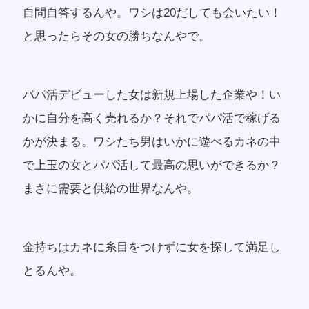
自問自答するんや。ワシは20だしても会いたい！
と思ったらその女の勝ちなんやで。
パパ活デビューした女は新規上場した企業や！い
かに自分を高く売れるか？それでパパ活で稼げる
かが決まる。ワシたち男はいかに遊べるカネの中
で上玉の女とパパ活して最高の思いができるか？
まさに需要と供給の世界なんや。
金持ちはカネに糸目をつけずに女を探して満足し
とるんや。